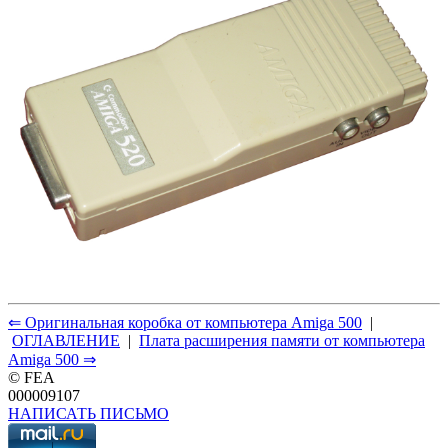
⇐ Оригинальная коробка от компьютера Amiga 500
|
ОГЛАВЛЕНИЕ
|
Плата расширения памяти от компьютера
Amiga 500 ⇒
© FEA
000009107
НАПИСАТЬ ПИСЬМО