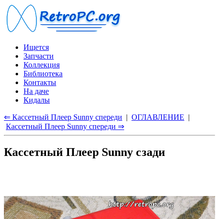
Ищется
Запчасти
Коллекция
Библиотека
Контакты
На даче
Кидалы
⇐ Кассетный Плеер Sunny спереди
|
ОГЛАВЛЕНИЕ
|
Кассетный Плеер Sunny спереди ⇒
Кассетный Плеер Sunny сзади