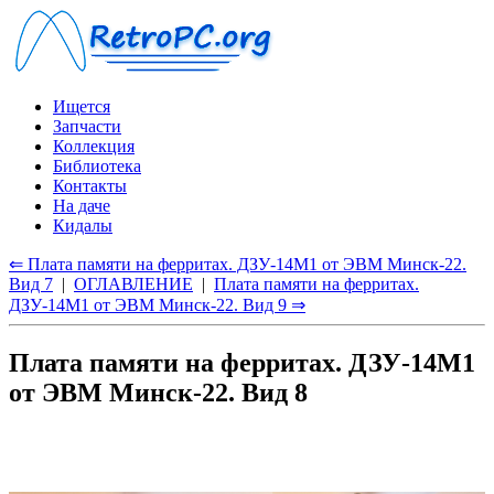
Ищется
Запчасти
Коллекция
Библиотека
Контакты
На даче
Кидалы
⇐ Плата памяти на ферритах. ДЗУ-14М1 от ЭВМ Минск-22.
Вид 7
|
ОГЛАВЛЕНИЕ
|
Плата памяти на ферритах.
ДЗУ-14М1 от ЭВМ Минск-22. Вид 9 ⇒
Плата памяти на ферритах. ДЗУ-14М1
от ЭВМ Минск-22. Вид 8