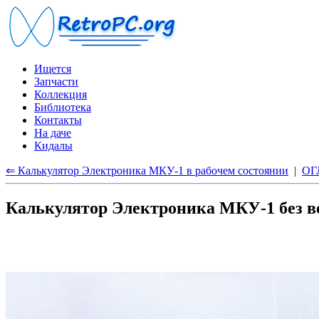
Ищется
Запчасти
Коллекция
Библиотека
Контакты
На даче
Кидалы
⇐ Калькулятор Электроника МКУ-1 в рабочем состоянии
|
ОГ
Калькулятор Электроника МКУ-1 без 