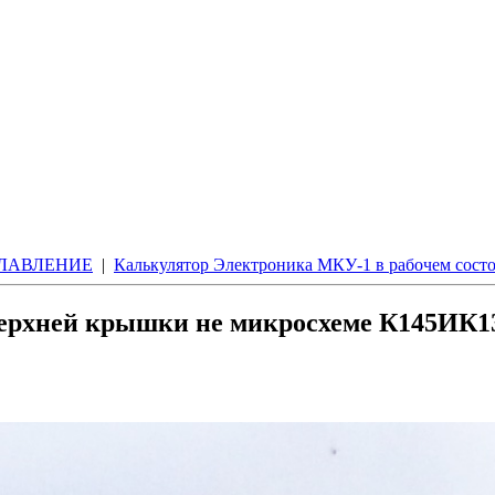
ЛАВЛЕНИЕ
|
Калькулятор Электроника МКУ-1 в рабочем сост
верхней крышки не микросхеме К145ИК1