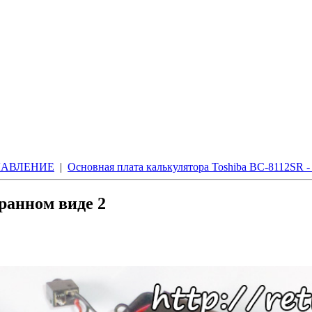
ЛАВЛЕНИЕ
|
Основная плата калькулятора Toshiba BC-8112SR -
ранном виде 2