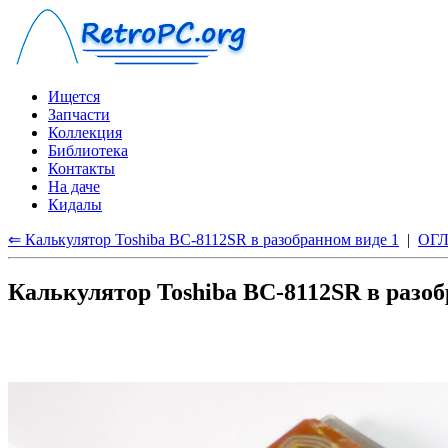
Ищется
Запчасти
Коллекция
Библиотека
Контакты
На даче
Кидалы
⇐ Калькулятор Toshiba BC-8112SR в разобранном виде 1
|
ОГ
Калькулятор Toshiba BC-8112SR в разоб