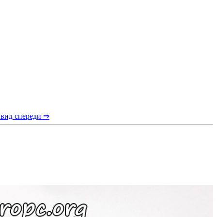
 вид спереди ⇒