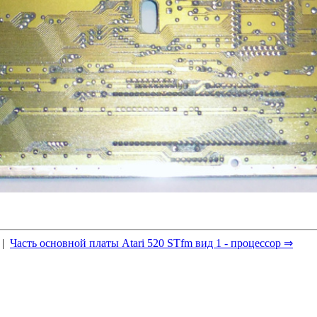
|
Часть основной платы Atari 520 STfm вид 1 - процессор ⇒