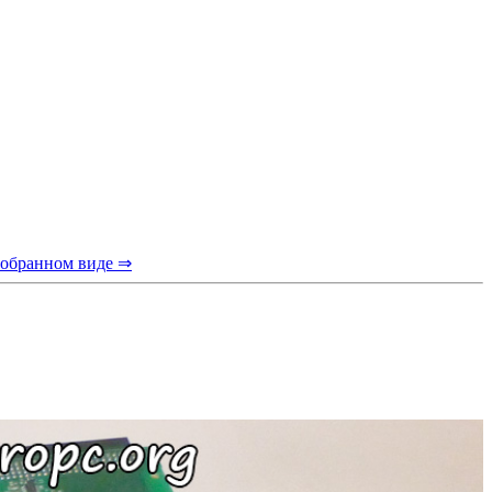
собранном виде ⇒