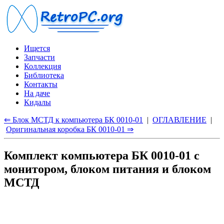
Ищется
Запчасти
Коллекция
Библиотека
Контакты
На даче
Кидалы
⇐ Блок МСТД к компьютера БК 0010-01
|
ОГЛАВЛЕНИЕ
|
Оригинальная коробка БК 0010-01 ⇒
Комплект компьютера БК 0010-01 с
монитором, блоком питания и блоком
МСТД