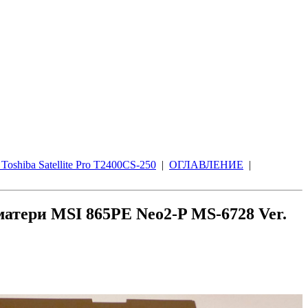
Toshiba Satellite Pro T2400CS-250
|
ОГЛАВЛЕНИЕ
|
матери MSI 865PE Neo2-P MS-6728 Ver.