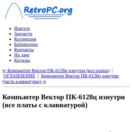
Ищется
Запчасти
Коллекция
Библиотека
Контакты
На даче
Кидалы
⇐ Компьютер Вектор ПК-6128ц изнутри (все платы)
|
ОГЛАВЛЕНИЕ
|
Компьютер Вектор ПК-6128ц изнутри
(часть клавиатуры) ⇒
Компьютер Вектор ПК-6128ц изнутри
(все платы с клавиатурой)