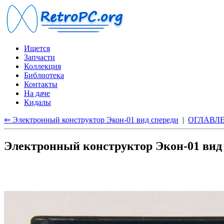
Ищется
Запчасти
Коллекция
Библиотека
Контакты
На даче
Кидалы
⇐ Электронный конструктор Экон-01 вид спереди
|
ОГЛАВЛ
Электронный конструктор Экон-01 вид