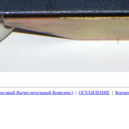
алоговый Вычислительный Комплекс)
|
ОГЛАВЛЕНИЕ
|
Корзин