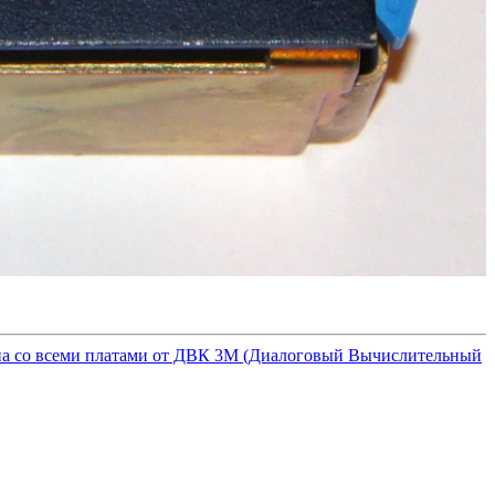
а со всеми платами от ДВК 3М (Диалоговый Вычислительный