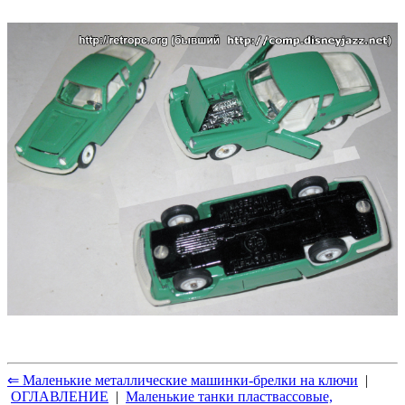
⇐ Маленькие металлические машинки-брелки на ключи
|
ОГЛАВЛЕНИЕ
|
Маленькие танки пластвассовые,