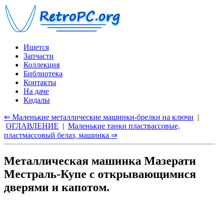
Ищется
Запчасти
Коллекция
Библиотека
Контакты
На даче
Кидалы
⇐ Маленькие металлические машинки-брелки на ключи
|
ОГЛАВЛЕНИЕ
|
Маленькие танки пластвассовые,
пластмассовый белаз, машинка ⇒
Металлическая машинка Мазерати
Местраль-Купе с открывающимися
дверями и капотом.