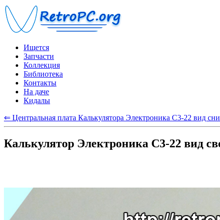
Ищется
Запчасти
Коллекция
Библиотека
Контакты
На даче
Кидалы
⇐ Центральная плата Калькулятора Электроника С3-22 вид сни
Калькулятор Электроника С3-22 вид св