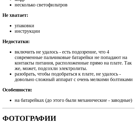
несколько светофильтров
Не хватает:
упаковки
инструкции
Недостатки:
включить не удалось - есть подозрение, что 4
современные пальчиковые батарейки не попадают на
контакты питания, расположенные прямо на плате. Так
же, может, подсохли электролиты.
разобрать, чтобы подобраться к плате, не удалось -
довольно сложный аппарат с очень мелкими болтиками
Особенности:
на батарейках (до этого были механические - заводные)
ФОТОГРАФИИ