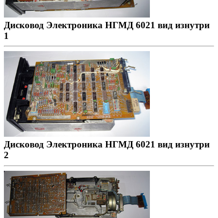
Дисковод Электроника НГМД 6021 вид изнутри
1
Дисковод Электроника НГМД 6021 вид изнутри
2