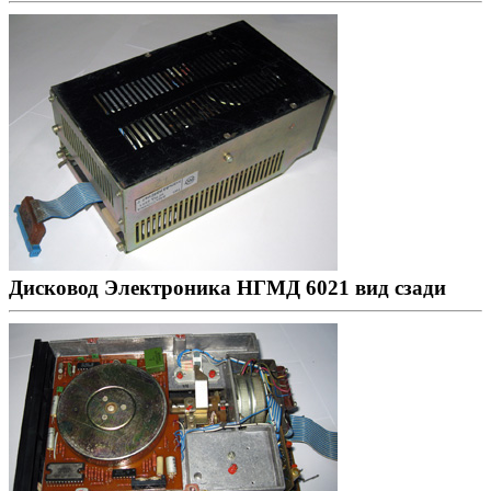
Дисковод Электроника НГМД 6021 вид сзади