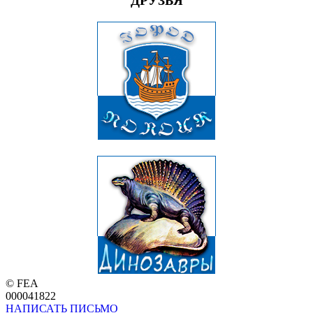
ДРУЗЬЯ
© FEA
000041822
НАПИСАТЬ ПИСЬМО