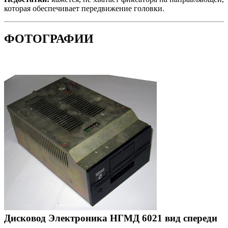
которая обеспечивает передвижение головки.
ФОТОГРАФИИ
Дисковод Электроника НГМД 6021 вид спереди