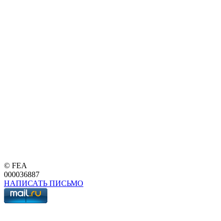
© FEA
000036887
НАПИСАТЬ ПИСЬМО