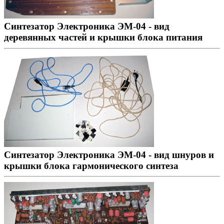
Синтезатор Электроника ЭМ-04 - вид
деревянных частей и крышки блока питания
Синтезатор Электроника ЭМ-04 - вид шнуров и
крышки блока гармонического синтеза