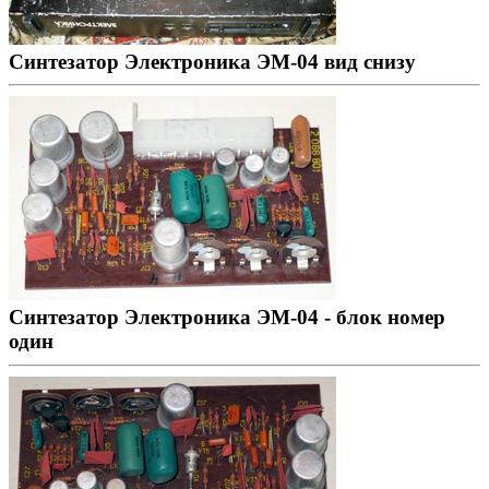
Синтезатор Электроника ЭМ-04 вид снизу
Синтезатор Электроника ЭМ-04 - блок номер
один