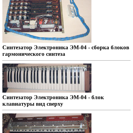
Синтезатор Электроника ЭМ-04 - сборка блоков
гармонического синтеза
Синтезатор Электроника ЭМ-04 - блок
клавиатуры вид сверху