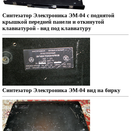
Синтезатор Электроника ЭМ-04 с поднятой
крышкой передней панели и откинутой
клавиатурой - вид под клавиатуру
Синтезатор Электроника ЭМ-04 вид на бирку