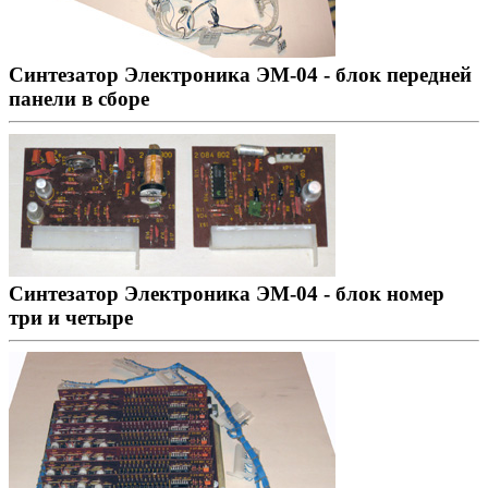
Синтезатор Электроника ЭМ-04 - блок передней
панели в сборе
Синтезатор Электроника ЭМ-04 - блок номер
три и четыре