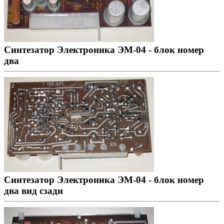
Синтезатор Электроника ЭМ-04 - блок номер
два
Синтезатор Электроника ЭМ-04 - блок номер
два вид сзади