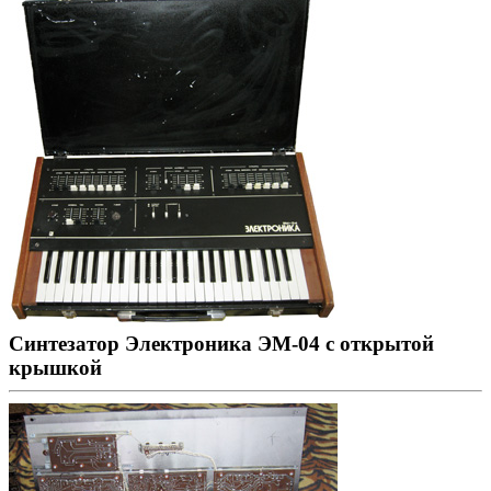
Синтезатор Электроника ЭМ-04 с открытой
крышкой