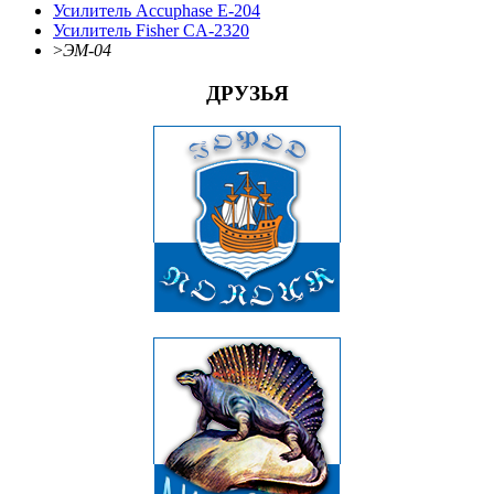
Усилитель Accuphase E-204
Усилитель Fisher CA-2320
>
ЭМ-04
ДРУЗЬЯ