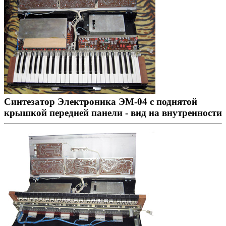
Синтезатор Электроника ЭМ-04 с поднятой
крышкой передней панели - вид на внутренности