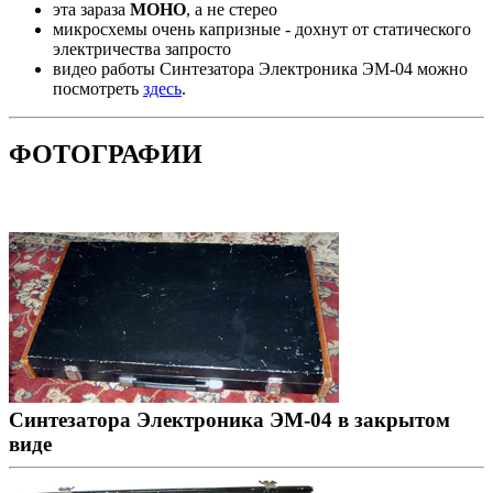
эта зараза
МОНО
, а не стерео
микросхемы очень капризные - дохнут от статического
электричества запросто
видео работы Синтезатора Электроника ЭМ-04 можно
посмотреть
здесь
.
ФОТОГРАФИИ
Синтезатора Электроника ЭМ-04 в закрытом
виде