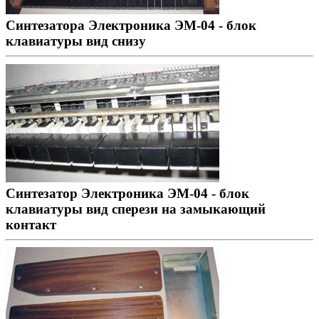
Синтезатора Электроника ЭМ-04 - блок
клавиатуры вид снизу
Синтезатор Электроника ЭМ-04 - блок
клавиатуры вид сперези на замыкающий
контакт