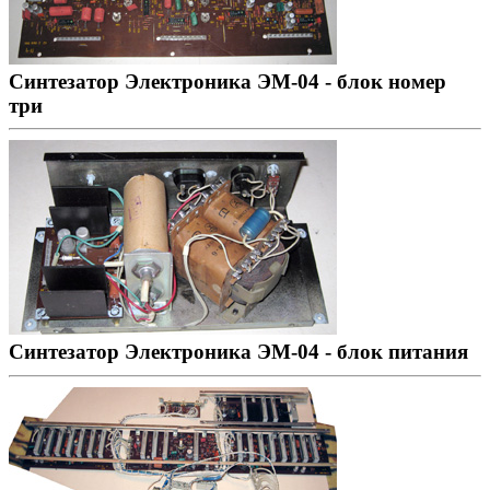
Синтезатор Электроника ЭМ-04 - блок номер
три
Синтезатор Электроника ЭМ-04 - блок питания