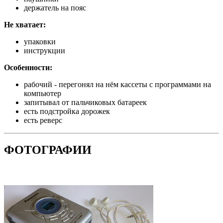
держатель на пояс
Не хватает:
упаковки
инструкции
Особенности:
рабочий - перегонял на нём кассеты с программами на
компьютер
запитывал от пальчиковых батареек
есть подстройка дорожек
есть реверс
ФОТОГРАФИИ