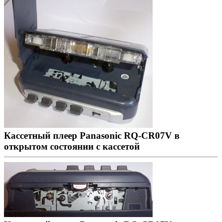
Кассетный плеер Panasonic RQ-CR07V в
открытом состоянии с кассетой