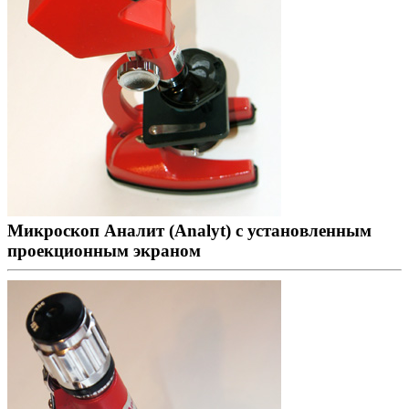
Микроскоп Аналит (Analyt) с установленным
проекционным экраном