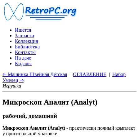
Ищется
Запчасти
Коллекция
Библиотека
Контакты
На даче
Кидалы
⇐ Машинка Швейная Детская
|
ОГЛАВЛЕНИЕ
|
Набор
Умелец ⇒
Игрушки
Микроскоп Аналит (Analyt)
рабочий, домашний
Микроскоп Аналит (Analyt)
- практически полный комплект
у оригинальной упаковке.