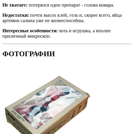
Не хватает:
потерялся один препарат - голова комара.
Недостатки:
почти высох клей, гель и, скорее всего, яйца
артемии салина уже не жизнеспособны.
Интересные особенности:
хоть и игрушка, а вполне
приличный микроскоп.
ФОТОГРАФИИ