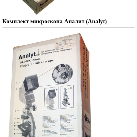
Комплект микроскопа Аналит (Analyt)