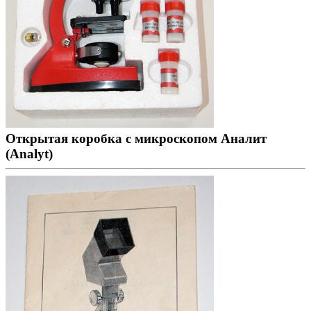
Открытая коробка с микроскопом Аналит
(Analyt)