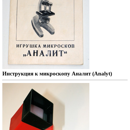
Инструкция к микроскопу Аналит (Analyt)