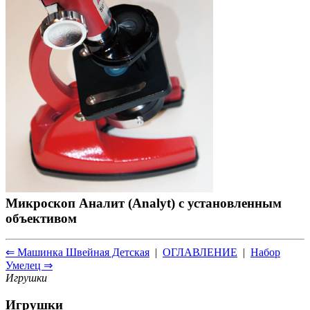
Микроскоп Аналит (Analyt) с установленным
объективом
⇐ Машинка Швейная Детская
|
ОГЛАВЛЕНИЕ
|
Набор
Умелец ⇒
Игрушки
Игрушки