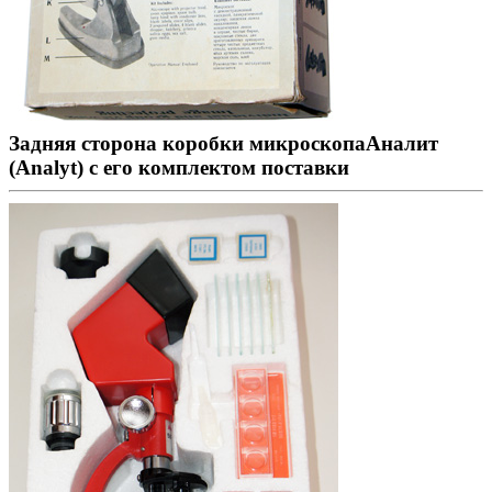
Задняя сторона коробки микроскопаАналит
(Analyt) с его комплектом поставки