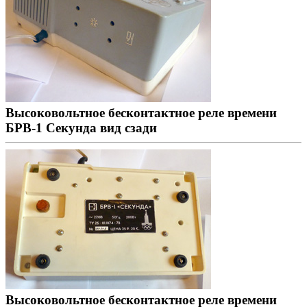
Высоковольтное бесконтактное реле времени
БРВ-1 Секунда вид сзади
Высоковольтное бесконтактное реле времени