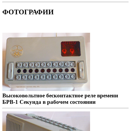
ФОТОГРАФИИ
Высоковольтное бесконтактное реле времени
БРВ-1 Секунда в рабочем состоянии