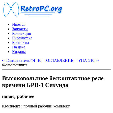
Ищется
Запчасти
Коллекция
Библиотека
Контакты
На даче
Кидалы
⇐ Глянцеватель ФГ-10
|
ОГЛАВЛЕНИЕ
|
УПА-510 ⇒
Фототехника
Высоковольтное бесконтактное реле
времени БРВ-1 Секунда
новое, рабочее
Комплект :
полный рабочий комплект