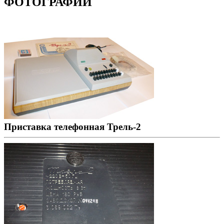
ФОТОГРАФИИ
Приставка телефонная Трель-2