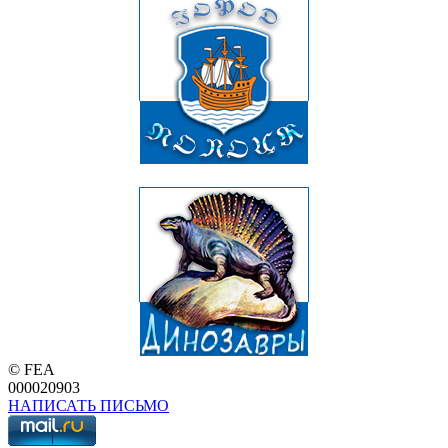
© FEA
000020903
НАПИСАТЬ ПИСЬМО