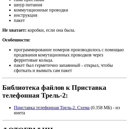
шнур питания
коммутационные проводки
инструкция
пакет
Не хватает:
коробки, если она была.
Особенности:
программирование номеров производилось с помощью
продевания комутационных проводков через
ферритовые кольца.
пакет был герметично запаянный - открыл, чтобы
сфоткать и вымыть сам пакет
Библиотека файлов к Приставка
телефонная Трель-2:
Приставка телефонная Трель-2. Схема
(0.358 МБ) - из
инета