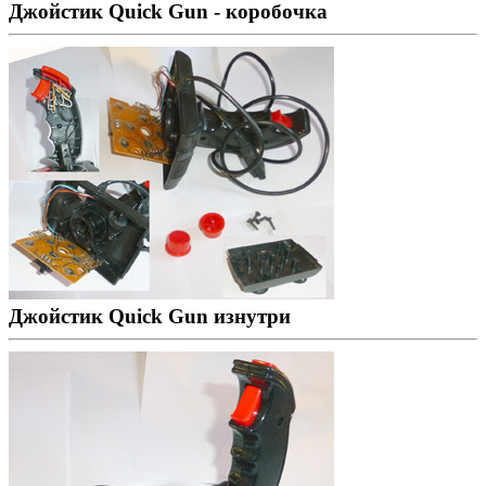
Джойстик Quick Gun - коробочка
Джойстик Quick Gun изнутри