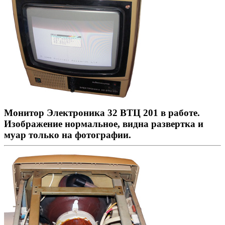
Монитор Электроника 32 ВТЦ 201 в работе.
Изображение нормальное, видна развертка и
муар только на фотографии.