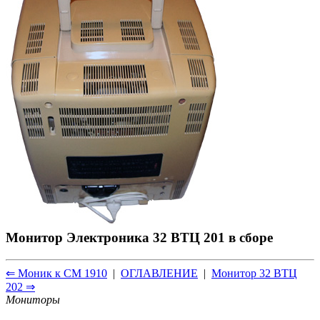
Монитор Электроника 32 ВТЦ 201 в сборе
⇐ Моник к CM 1910
|
ОГЛАВЛЕНИЕ
|
Монитор 32 ВТЦ
202 ⇒
Мониторы