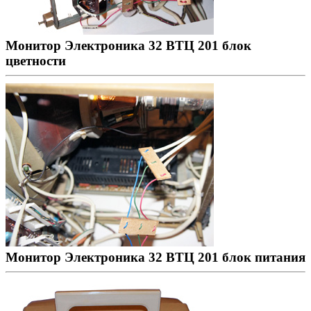
Монитор Электроника 32 ВТЦ 201 блок
цветности
Монитор Электроника 32 ВТЦ 201 блок питания