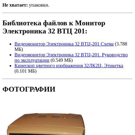
Не хватает:
упаковки.
Библиотека файлов к Монитор
Электроника 32 ВТЦ 201:
Видеомонитор Электроника 32 ВТЦ-201 Схема
(3.788
МБ)
Видеомонитор Электроника 32 ВТЦ-201. Руководство
по эксплуатации
(0.549 МБ)
Кинескоп цветного изображения 32ЛК2Ц. Этикетка
(0.101 МБ)
ФОТОГРАФИИ