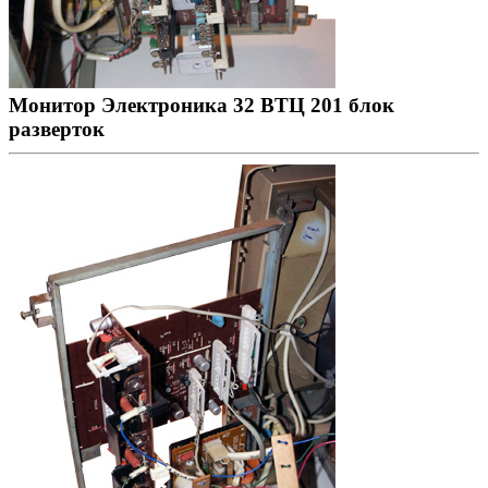
Монитор Электроника 32 ВТЦ 201 блок
разверток