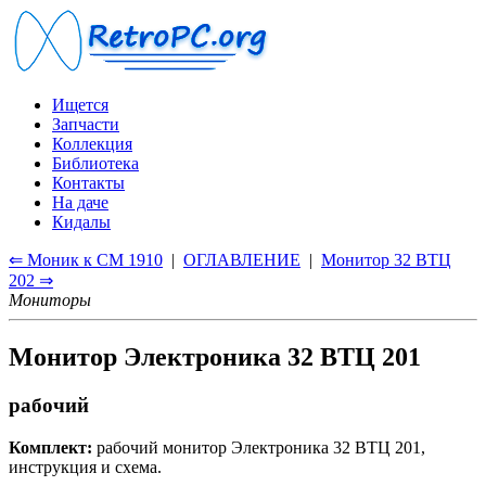
Ищется
Запчасти
Коллекция
Библиотека
Контакты
На даче
Кидалы
⇐ Моник к CM 1910
|
ОГЛАВЛЕНИЕ
|
Монитор 32 ВТЦ
202 ⇒
Мониторы
Монитор Электроника 32 ВТЦ 201
рабочий
Комплект:
рабочий монитор Электроника 32 ВТЦ 201,
инструкция и схема.