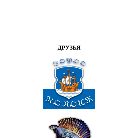
ДРУЗЬЯ