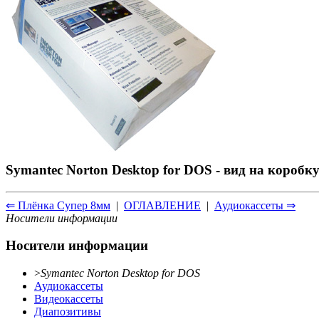
Symantec Norton Desktop for DOS - вид на коробку
⇐ Плёнка Супер 8мм
|
ОГЛАВЛЕНИЕ
|
Аудиокассеты ⇒
Носители информации
Носители информации
>
Symantec Norton Desktop for DOS
Аудиокассеты
Видеокассеты
Диапозитивы