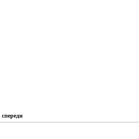
 спереди