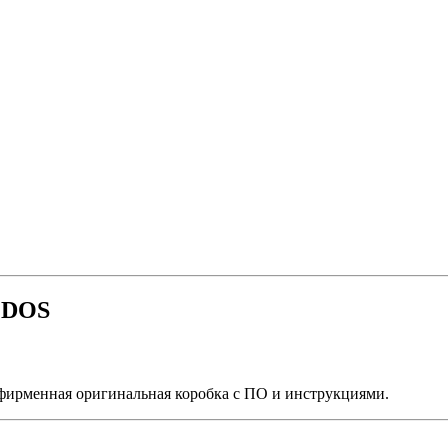
r DOS
 фирменная оригинальная коробка с ПО и инструкциями.