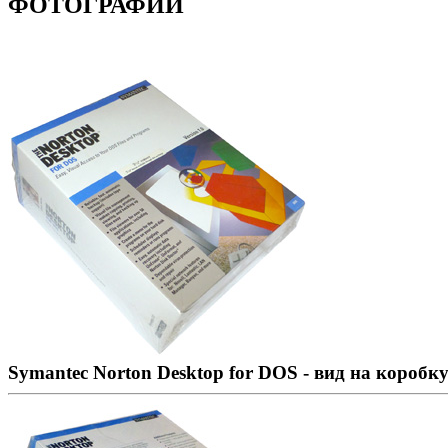
ФОТОГРАФИИ
Symantec Norton Desktop for DOS - вид на коробку