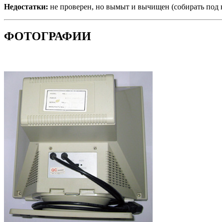
Недостатки:
не проверен, но вымыт и вычищен (собирать под 
ФОТОГРАФИИ