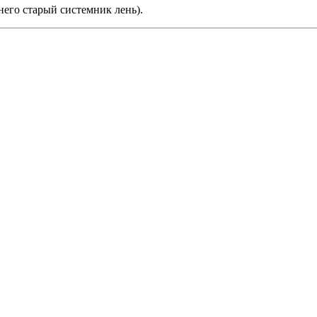
него старый системник лень).