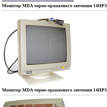
Монитор MDA черно-оранжевого свечения 14HP33
Монитор MDA черно-оранжевого свечения 14HP33