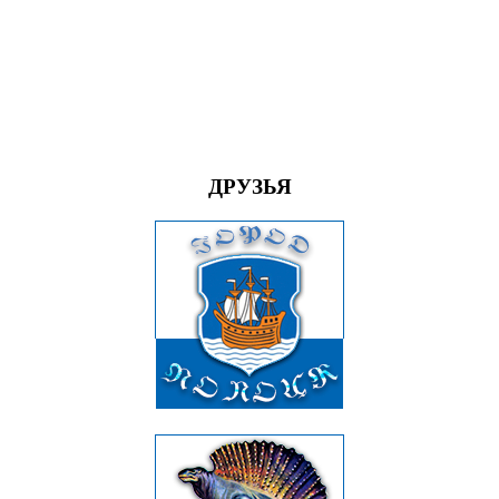
ДРУЗЬЯ