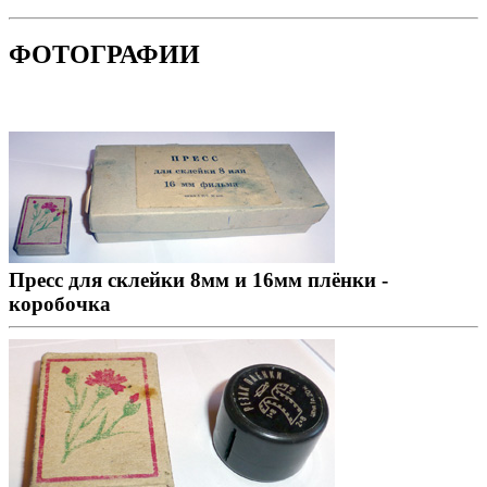
ФОТОГРАФИИ
Пресс для склейки 8мм и 16мм плёнки -
коробочка