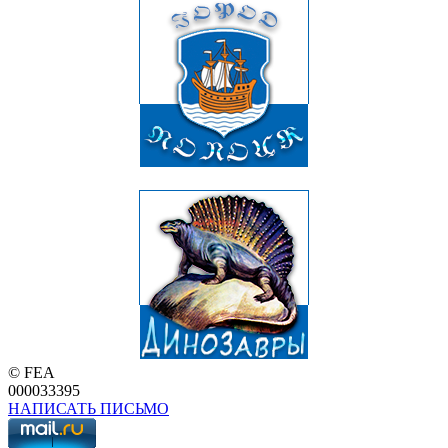
© FEA
000033395
НАПИСАТЬ ПИСЬМО