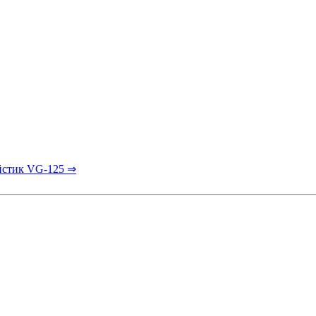
стик VG-125 ⇒