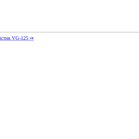
стик VG-125 ⇒