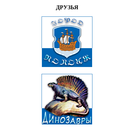
ДРУЗЬЯ