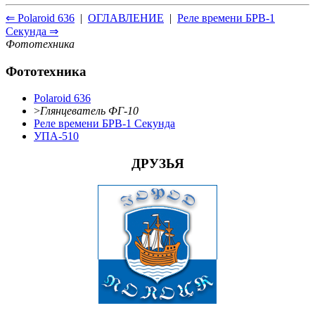
⇐ Polaroid 636
|
ОГЛАВЛЕНИЕ
|
Реле времени БРВ-1
Секунда ⇒
Фототехника
Фототехника
Polaroid 636
>
Глянцеватель ФГ-10
Реле времени БРВ-1 Секунда
УПА-510
ДРУЗЬЯ