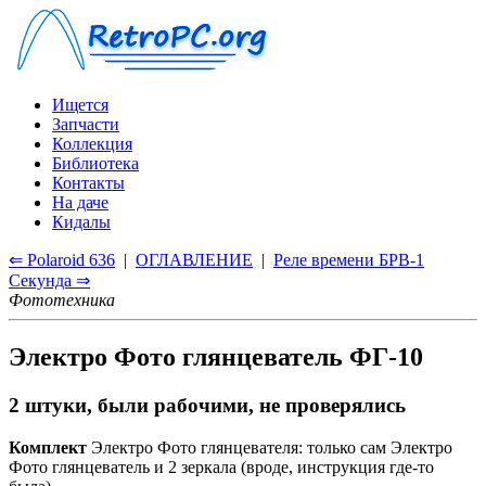
Ищется
Запчасти
Коллекция
Библиотека
Контакты
На даче
Кидалы
⇐ Polaroid 636
|
ОГЛАВЛЕНИЕ
|
Реле времени БРВ-1
Секунда ⇒
Фототехника
Электро Фото глянцеватель ФГ-10
2 штуки, были рабочими, не проверялись
Комплект
Электро Фото глянцевателя: только сам Электро
Фото глянцеватель и 2 зеркала (вроде, инструкция где-то