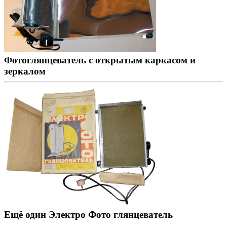
Фотоглянцеватель с открытым каркасом и
зеркалом
Ещё один Электро Фото глянцеватель