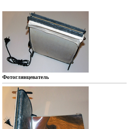
Фотоглянцеватель