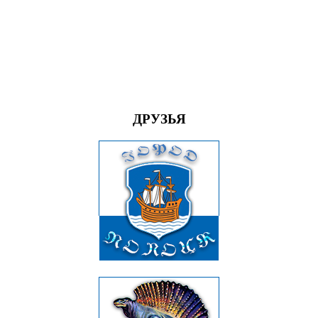
ДРУЗЬЯ