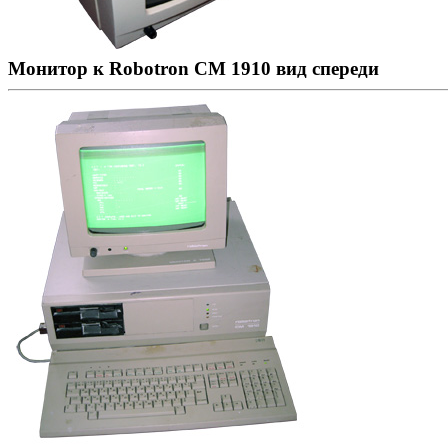
Монитор к Robotron CM 1910 вид спереди