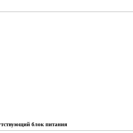
сутствующий блок питания