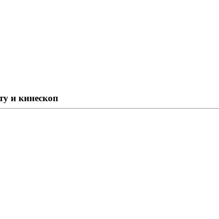
ту и кинескоп