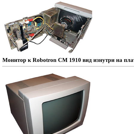
Монитор к Robotron CM 1910 вид изнутри на пла