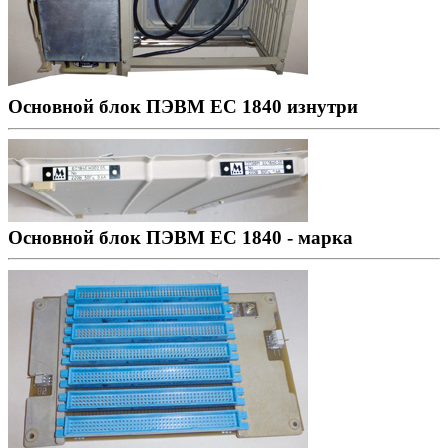
Основной блок ПЭВМ ЕС 1840 изнутри
Основной блок ПЭВМ ЕС 1840 - марка