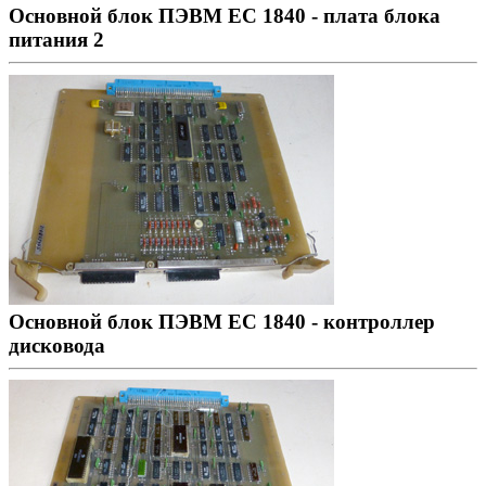
Основной блок ПЭВМ ЕС 1840 - плата блока
питания 2
Основной блок ПЭВМ ЕС 1840 - контроллер
дисковода