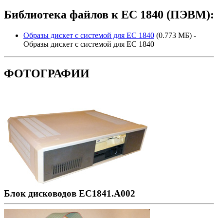
Библиотека файлов к ЕС 1840 (ПЭВМ):
Образы дискет с системой для ЕС 1840
(0.773 МБ) -
Образы дискет с системой для ЕС 1840
ФОТОГРАФИИ
Блок дисководов ЕС1841.А002