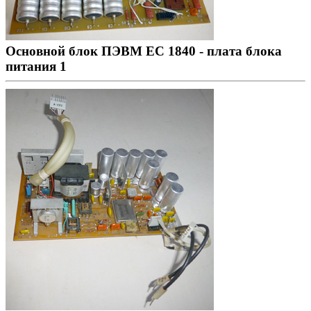
Основной блок ПЭВМ ЕС 1840 - плата блока
питания 1