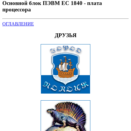
Основной блок ПЭВМ ЕС 1840 - плата
процессора
ОГЛАВЛЕНИЕ
ДРУЗЬЯ