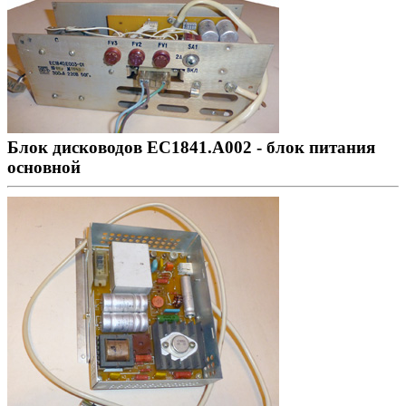
Блок дисководов ЕС1841.А002 - блок питания
основной