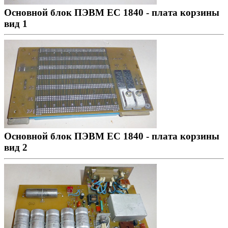
Основной блок ПЭВМ ЕС 1840 - плата корзины
вид 1
Основной блок ПЭВМ ЕС 1840 - плата корзины
вид 2