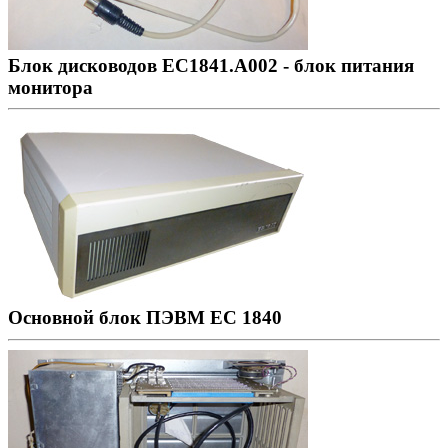
Блок дисководов ЕС1841.А002 - блок питания
монитора
Основной блок ПЭВМ ЕС 1840