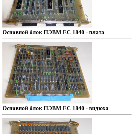
Основной блок ПЭВМ ЕС 1840 - плата
Основной блок ПЭВМ ЕС 1840 - видюха