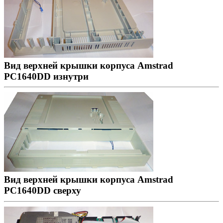
Вид верхней крышки корпуса Amstrad
PC1640DD изнутри
Вид верхней крышки корпуса Amstrad
PC1640DD сверху