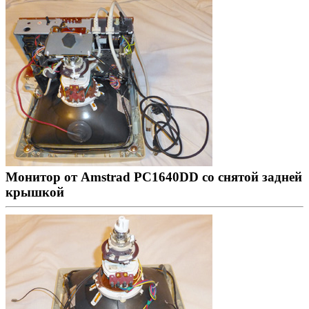
Монитор от Amstrad PC1640DD со снятой задней
крышкой