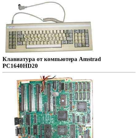
Клавиатура от компьютера Amstrad
PC1640HD20