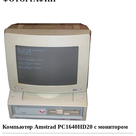
Компьютер Amstrad PC1640HD20 с монитором