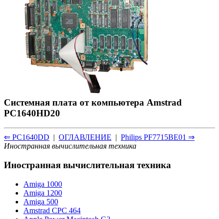
Системная плата от компьютера Amstrad
PC1640HD20
⇐ PC1640DD
|
ОГЛАВЛЕНИЕ
|
Philips PF7715BE01 ⇒
Иностранная вычислительная техника
Иностранная вычислительная техника
Amiga 1000
Amiga 1200
Amiga 500
Amstrad CPC 464