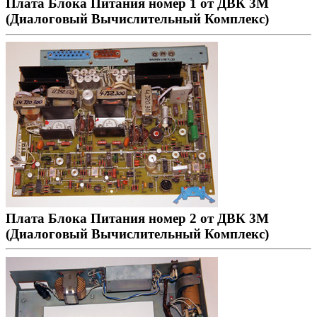
Плата Блока Питания номер 1 от ДВК 3М
(Диалоговый Вычислительный Комплекс)
Плата Блока Питания номер 2 от ДВК 3М
(Диалоговый Вычислительный Комплекс)