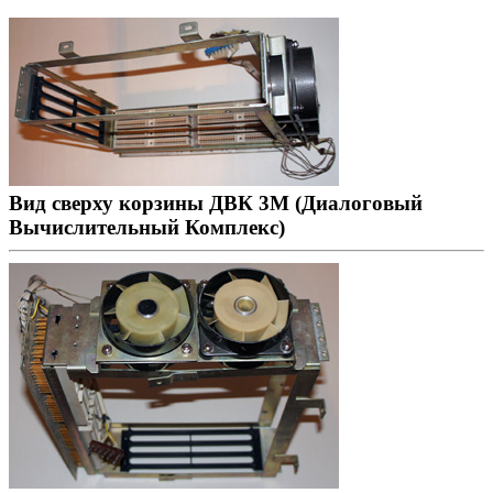
Вид сверху корзины ДВК 3М (Диалоговый
Вычислительный Комплекс)