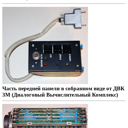
Часть передней панели в собранном виде от ДВК
3М (Диалоговый Вычислительный Комплекс)