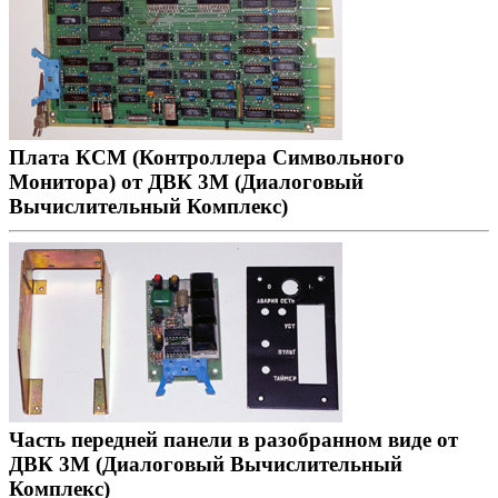
Плата КСМ (Контроллера Символьного
Монитора) от ДВК 3М (Диалоговый
Вычислительный Комплекс)
Часть передней панели в разобранном виде от
ДВК 3М (Диалоговый Вычислительный
Комплекс)