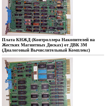
Плата КНЖД (Контроллера Накопителей на
Жестких Магнитных Дисках) от ДВК 3М
(Диалоговый Вычислительный Комплекс)