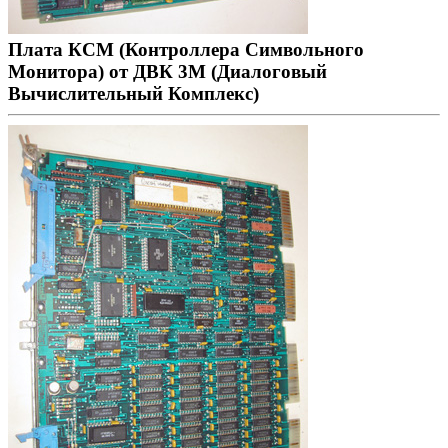
Плата КСМ (Контроллера Символьного
Монитора) от ДВК 3М (Диалоговый
Вычислительный Комплекс)