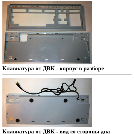
Клавиатура от ДВК - корпус в разборе
Клавиатура от ДВК - вид со стороны дна