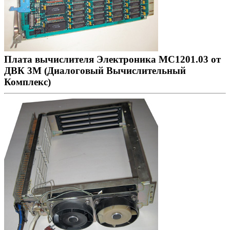
Плата вычислителя Электроника МС1201.03 от
ДВК 3М (Диалоговый Вычислительный
Комплекс)