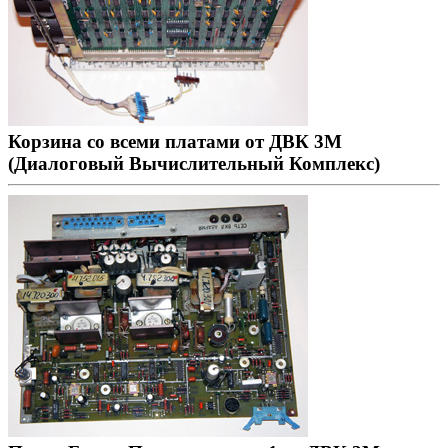
Корзина со всеми платами от ДВК 3М
(Диалоговый Вычислительный Комплекс)