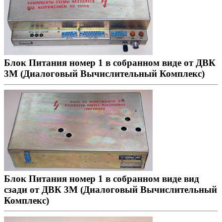
Блок Питания номер 1 в собранном виде от ДВК
3М (Диалоговый Вычислительный Комплекс)
Блок Питания номер 1 в собранном виде вид
сзади от ДВК 3М (Диалоговый Вычислительный
Комплекс)