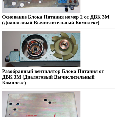
Основание Блока Питания номер 2 от ДВК 3М
(Диалоговый Вычислительный Комплекс)
Разобранный вентилятор Блока Питания от
ДВК 3М (Диалоговый Вычислительный
Комплекс)