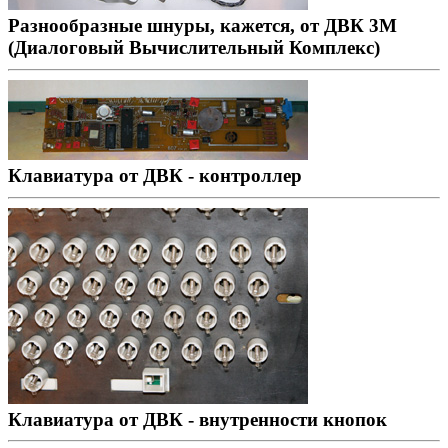
Разнообразные шнуры, кажется, от ДВК 3М
(Диалоговый Вычислительный Комплекс)
Клавиатура от ДВК - контроллер
Клавиатура от ДВК - внутренности кнопок