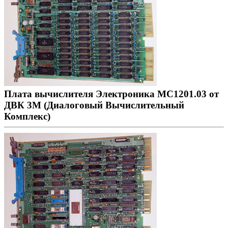
Плата вычислителя Электроника МС1201.03 от
ДВК 3М (Диалоговый Вычислительный
Комплекс)