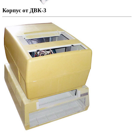
Корпус от ДВК-3