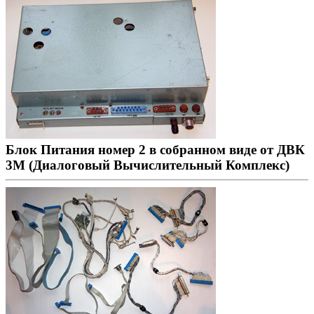
Блок Питания номер 2 в собранном виде от ДВК
3М (Диалоговый Вычислительный Комплекс)