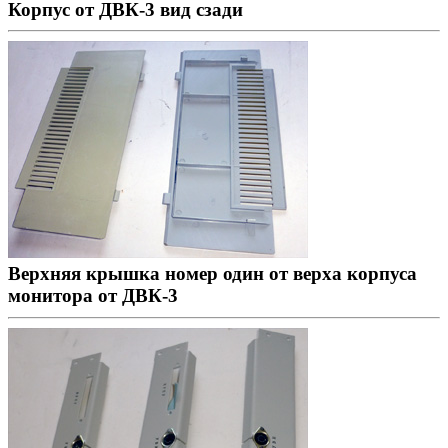
Корпус от ДВК-3 вид сзади
Верхняя крышка номер один от верха корпуса
монитора от ДВК-3