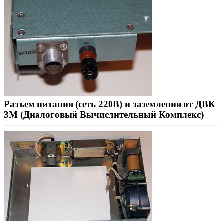
Разъем питания (сеть 220В) и заземления от ДВК
3М (Диалоговый Вычислительный Комплекс)