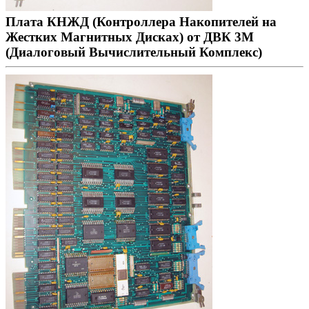
Плата КНЖД (Контроллера Накопителей на
Жестких Магнитных Дисках) от ДВК 3М
(Диалоговый Вычислительный Комплекс)