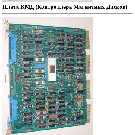
Плата КМД (Контроллера Магнитных Дисков)