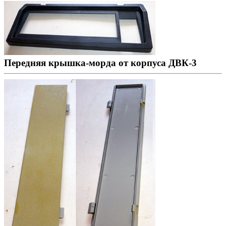
Передняя крышка-морда от корпуса ДВК-3