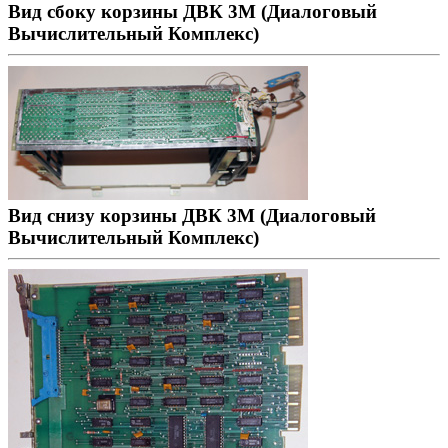
Вид сбоку корзины ДВК 3М (Диалоговый
Вычислительный Комплекс)
Вид снизу корзины ДВК 3М (Диалоговый
Вычислительный Комплекс)