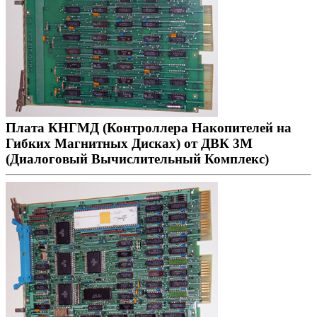
Плата КНГМД (Контроллера Накопителей на
Гибких Магнитных Дисках) от ДВК 3М
(Диалоговый Вычислительный Комплекс)