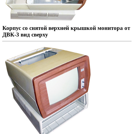
Корпус со снятой верхней крышкой монитора от
ДВК-3 вид сверху