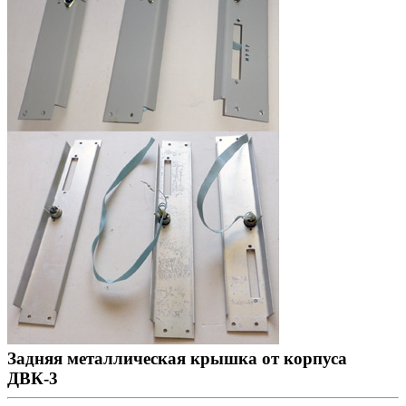
Задняя металлическая крышка от корпуса
ДВК-3