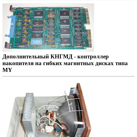
Дополнительный КНГМД - контроллер
накопителя на гибких магнитных дисках типа
MY