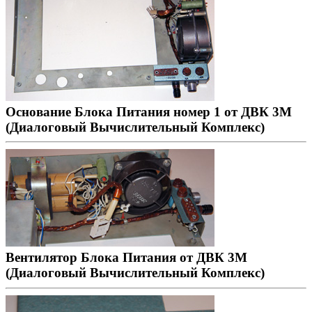
Основание Блока Питания номер 1 от ДВК 3М
(Диалоговый Вычислительный Комплекс)
Вентилятор Блока Питания от ДВК 3М
(Диалоговый Вычислительный Комплекс)