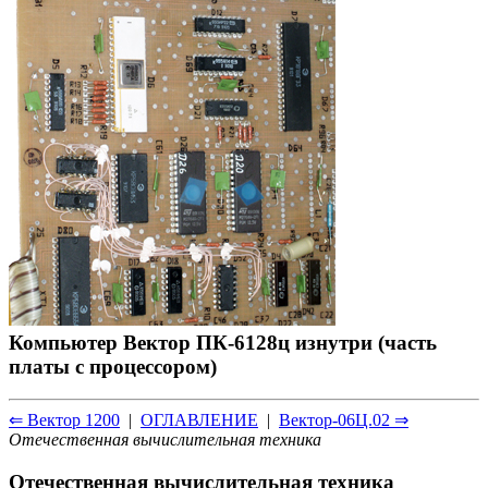
Компьютер Вектор ПК-6128ц изнутри (часть
платы с процессором)
⇐ Вектор 1200
|
ОГЛАВЛЕНИЕ
|
Вектор-06Ц.02 ⇒
Отечественная вычислительная техника
Отечественная вычислительная техника