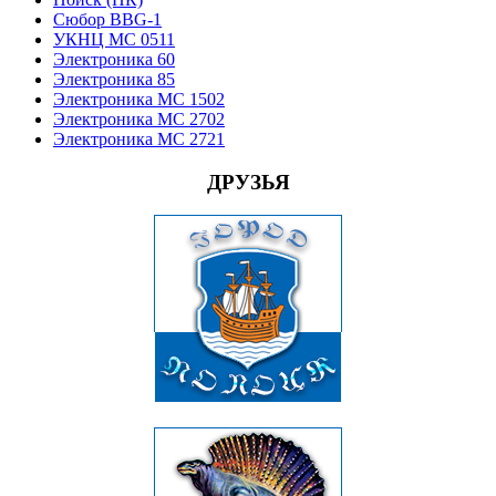
Сюбор BBG-1
УКНЦ МС 0511
Электроника 60
Электроника 85
Электроника МС 1502
Электроника МС 2702
Электроника МС 2721
ДРУЗЬЯ