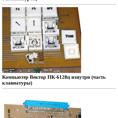
Компьютер Вектор ПК-6128ц изнутри (часть
клавиатуры)