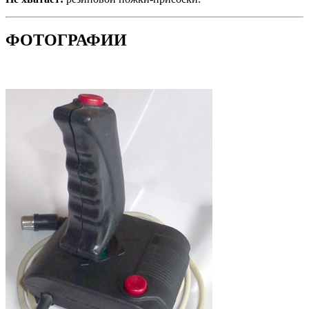
ФОТОГРАФИИ