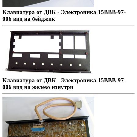
Клавиатура от ДВК - Электроника 15ВВВ-97-
006 вид на бейджик
Клавиатура от ДВК - Электроника 15ВВВ-97-
006 вид на железо изнутри