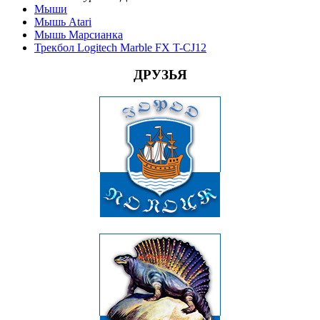
Мыши
Мышь Atari
Мышь Марсианка
Трекбол Logitech Marble FX T-CJ12
ДРУЗЬЯ