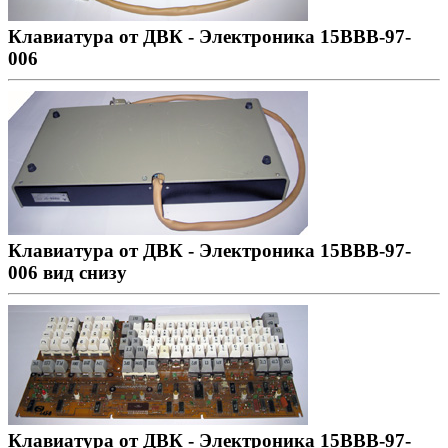
Клавиатура от ДВК - Электроника 15ВВВ-97-
006
Клавиатура от ДВК - Электроника 15ВВВ-97-
006 вид снизу
Клавиатура от ДВК - Электроника 15ВВВ-97-