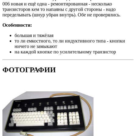
006 новая и ещё одна - ремонтированная - несколько
транзисторов кем то напаяны с другой стороны - надо
переделывать (шнур убран внутрь). Обе не проверялись.
Особенности:
большая и тяжёлая
то ли емкостного, то ли индуктивного типа - кнопки
ничего не замыкают
на каждой кнопке по усилительному транзистор
ФОТОГРАФИИ