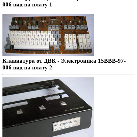
006 вид на плату 1
Клавиатура от ДВК - Электроника 15ВВВ-97-
006 вид на плату 2