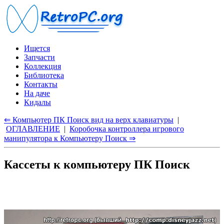
Ищется
Запчасти
Коллекция
Библиотека
Контакты
На даче
Кидалы
⇐ Компьютер ПК Поиск вид на верх клавиатуры
|
ОГЛАВЛЕНИЕ
|
Коробочка контроллера игрового
манипулятора к Компьютеру Поиск ⇒
Кассеты к компьютеру ПК Поиск