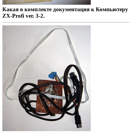
Какая в комплекте документация к Компьютеру
ZX-Profi ver. 3-2.