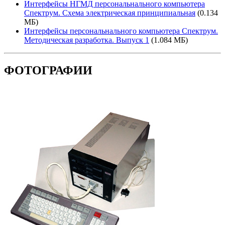
Интерфейсы НГМД персональнального компьютера
Спектрум. Схема электрическая принципиальная
(0.134
МБ)
Интерфейсы персональнального компьютера Спектрум.
Методическая разработка. Выпуск 1
(1.084 МБ)
ФОТОГРАФИИ