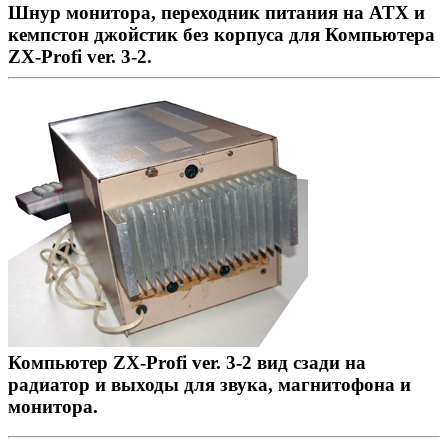
Шнур монитора, переходник питания на ATX и
кемпстон джойстик без корпуса для Компьютера
ZX-Profi ver. 3-2.
Компьютер ZX-Profi ver. 3-2 вид сзади на
радиатор и выходы для звука, магнитофона и
монитора.