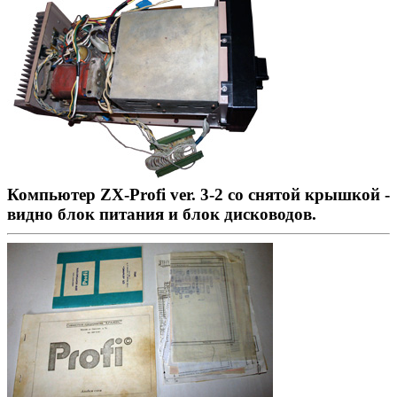
Компьютер ZX-Profi ver. 3-2 со снятой крышкой -
видно блок питания и блок дисководов.