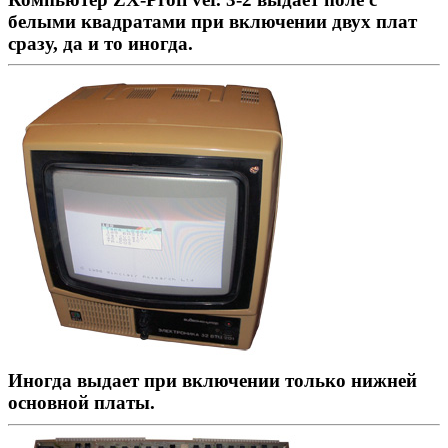
белыми квадратами при включении двух плат
сразу, да и то иногда.
Иногда выдает при включении только нижней
основной платы.