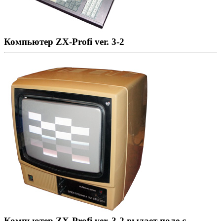
Компьютер ZX-Profi ver. 3-2
Компьютер ZX-Profi ver. 3-2 выдает поле с