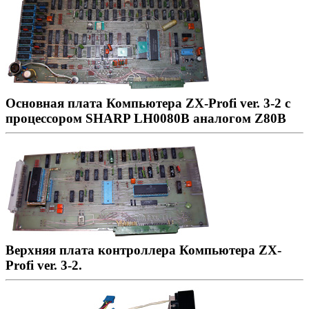
Основная плата Компьютера ZX-Profi ver. 3-2 с
процессором SHARP LH0080B аналогом Z80B
Верхняя плата контроллера Компьютера ZX-
Profi ver. 3-2.