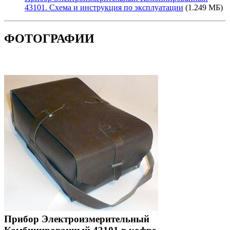
43101. Схема и инструкция по эксплуатации
(1.249 МБ)
ФОТОГРАФИИ
Прибор Электроизмерительный