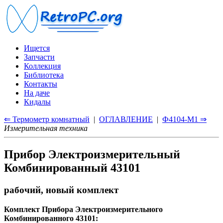
Ищется
Запчасти
Коллекция
Библиотека
Контакты
На даче
Кидалы
⇐ Термометр комнатный
|
ОГЛАВЛЕНИЕ
|
Ф4104-М1 ⇒
Измерительная техника
Прибор Электроизмерительный
Комбинированный 43101
рабочий, новый комплект
Комплект Прибора Электроизмерительного
Комбинированного 43101: