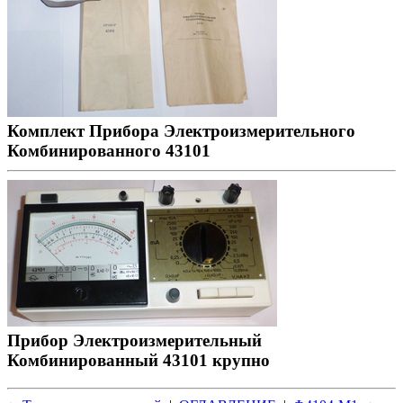
Комплект Прибора Электроизмерительного
Комбинированного 43101
Прибор Электроизмерительный
Комбинированный 43101 крупно