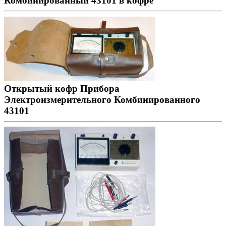
Комбинированный 43101 в кофре
Открытый кофр Прибора
Электроизмерительного Комбинированного
43101