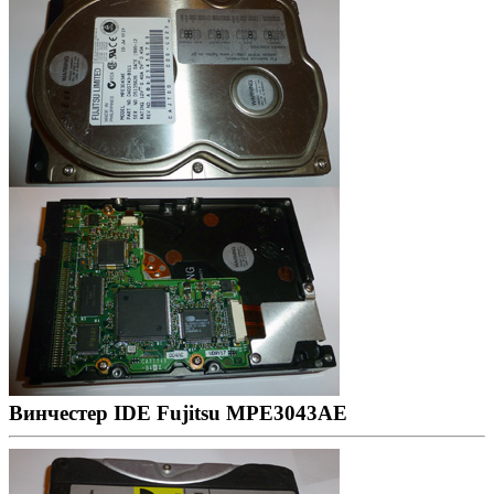
Винчестер IDE Fujitsu MPE3043AE