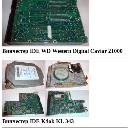
Винчестер IDE WD Western Digital Caviar 21000
Винчестер IDE K/lok KL 343