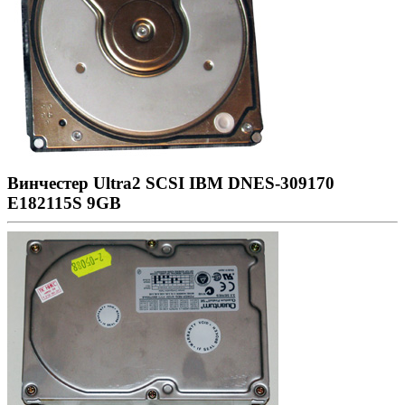
Винчестер Ultra2 SCSI IBM DNES-309170
E182115S 9GB