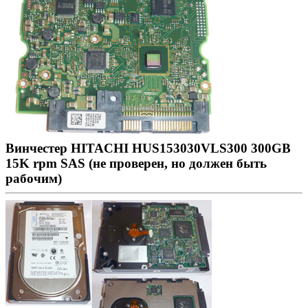
Винчестер HITACHI HUS153030VLS300 300GB
15K rpm SAS (не проверен, но должен быть
рабочим)