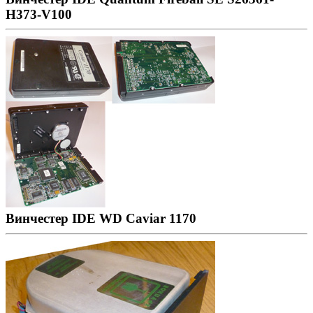
H373-V100
Винчестер IDE WD Caviar 1170