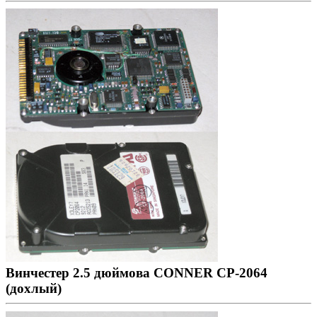
Винчестер 2.5 дюймова CONNER CP-2064
(дохлый)