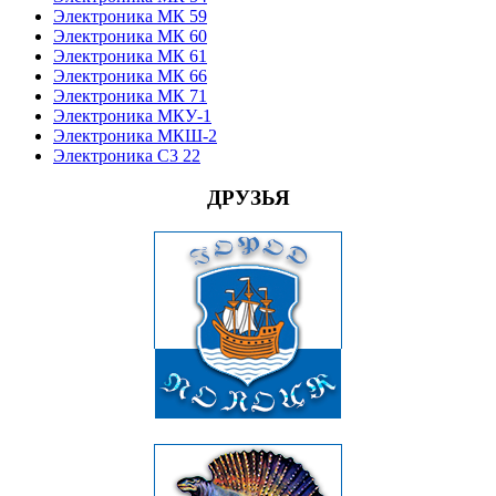
Электроника МК 59
Электроника МК 60
Электроника МК 61
Электроника МК 66
Электроника МК 71
Электроника МКУ-1
Электроника МКШ-2
Электроника С3 22
ДРУЗЬЯ