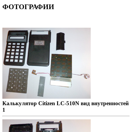
ФОТОГРАФИИ
Калькулятор Citizen LC-510N вид внутренностей
1