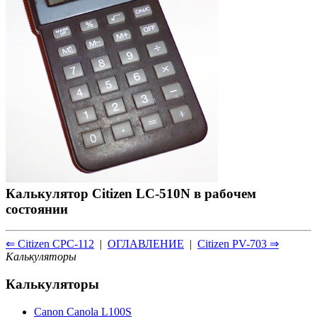
Калькулятор Citizen LC-510N в рабочем
состоянии
⇐ Citizen CPC-112
|
ОГЛАВЛЕНИЕ
|
Citizen PV-703 ⇒
Калькуляторы
Калькуляторы
Canon Canola L100S