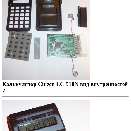
Калькулятор Citizen LC-510N вид внутренностей
2