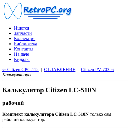
Ищется
Запчасти
Коллекция
Библиотека
Контакты
На даче
Кидалы
⇐ Citizen CPC-112
|
ОГЛАВЛЕНИЕ
|
Citizen PV-703 ⇒
Калькуляторы
Калькулятор Citizen LC-510N
рабочий
Комплект калькулятора Citizen LC-510N
только сам
рабочий калькулятор.