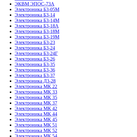
ЭКВМ ЭПОС-73А
Электроника Б3-05М
Электроника Б3-14
Электроника Б3-14М
Электроника Б3-18А
Электроника Б3-18М
Электроника Б3-19М
Электроника Б3-23
Электроника Б3-24
Электроника Б3-24Г
Электроника Б3-26
Электроника Б3-35
Электроника Б3-36
Электроника Б3-37
Электроника Д3-28
Электроника МК 22
Электроника МК 33
Электроника МК 35
Электроника МК 37
Электроника МК 42
Электроника МК 44
Электроника МК 45
Электроника МК 51
Электроника МК 52
Электроника МК 54