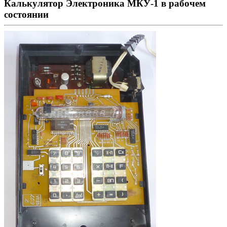
Калькулятор Электроника МКУ-1 в рабочем
состоянии