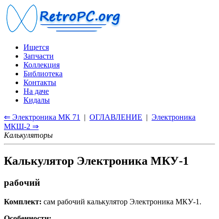
Ищется
Запчасти
Коллекция
Библиотека
Контакты
На даче
Кидалы
⇐ Электроника МК 71
|
ОГЛАВЛЕНИЕ
|
Электроника
МКШ-2 ⇒
Калькуляторы
Калькулятор Электроника МКУ-1
рабочий
Комплект:
сам рабочий калькулятор Электроника МКУ-1.
Особенности: