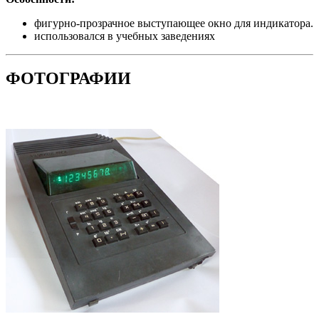
фигурно-прозрачное выступающее окно для индикатора.
использовался в учебных заведениях
ФОТОГРАФИИ