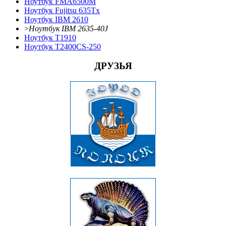
Ноутбук FMA6500M
Ноутбук Fujitsu 635Tx
Ноутбук IBM 2610
>
Ноутбук IBM 2635-40J
Ноутбук T1910
Ноутбук T2400CS-250
ДРУЗЬЯ