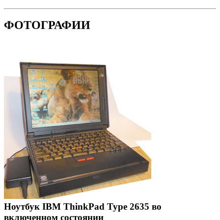
ФОТОГРАФИИ
Ноутбук IBM ThinkPad Type 2635 во
включенном состоянии