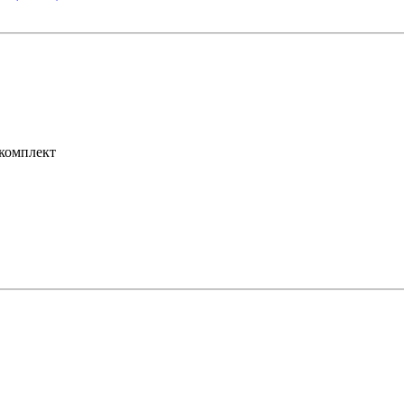
 комплект