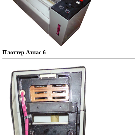
Плоттер Атлас 6