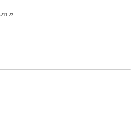
5211.22