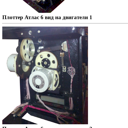
Плоттер Атлас 6 вид на двигатели 1