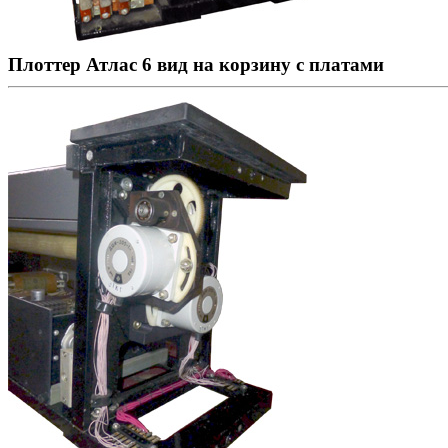
Плоттер Атлас 6 вид на корзину с платами