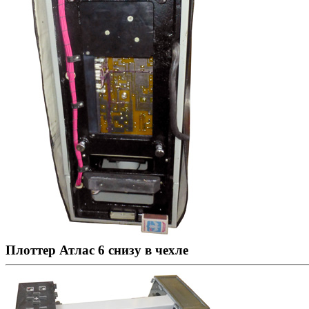
Плоттер Атлас 6 снизу в чехле