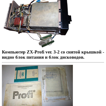
Компьютер ZX-Profi ver. 3-2 со снятой крышкой -
видно блок питания и блок дисководов.