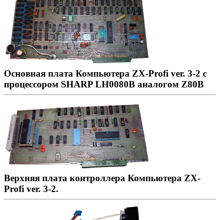
Основная плата Компьютера ZX-Profi ver. 3-2 с
процессором SHARP LH0080B аналогом Z80B
Верхняя плата контроллера Компьютера ZX-
Profi ver. 3-2.