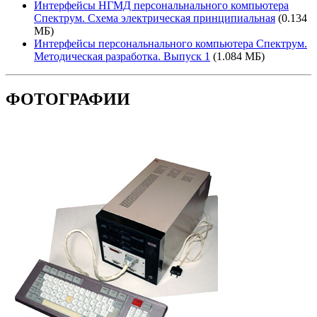
Интерфейсы НГМД персональнального компьютера
Спектрум. Схема электрическая принципиальная
(0.134
МБ)
Интерфейсы персональнального компьютера Спектрум.
Методическая разработка. Выпуск 1
(1.084 МБ)
ФОТОГРАФИИ