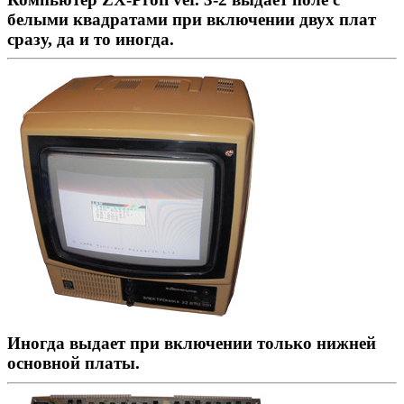
белыми квадратами при включении двух плат
сразу, да и то иногда.
Иногда выдает при включении только нижней
основной платы.