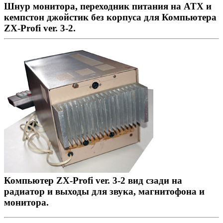
Шнур монитора, переходник питания на ATX и
кемпстон джойстик без корпуса для Компьютера
ZX-Profi ver. 3-2.
Компьютер ZX-Profi ver. 3-2 вид сзади на
радиатор и выходы для звука, магнитофона и
монитора.