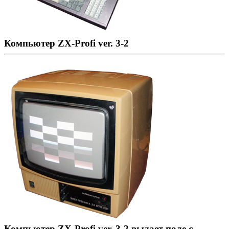
Компьютер ZX-Profi ver. 3-2
Компьютер ZX-Profi ver. 3-2 выдает поле с