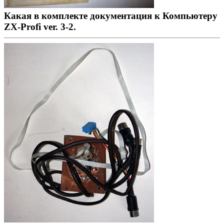
Какая в комплекте документация к Компьютеру
ZX-Profi ver. 3-2.