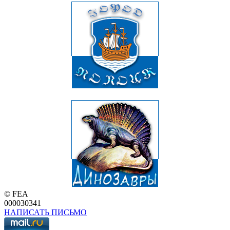
© FEA
000030341
НАПИСАТЬ ПИСЬМО