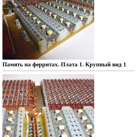
Память на ферритах. Плата 1. Крупный вид 1