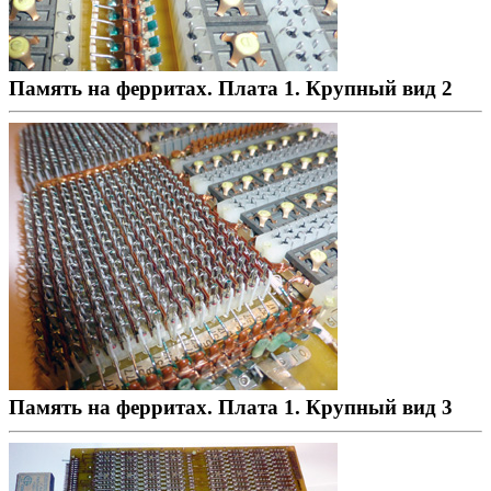
Память на ферритах. Плата 1. Крупный вид 2
Память на ферритах. Плата 1. Крупный вид 3