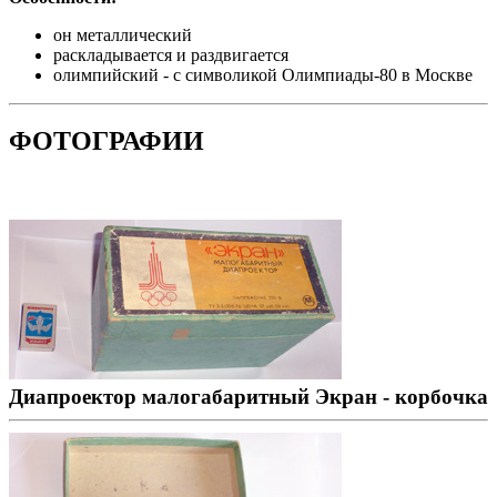
он металлический
раскладывается и раздвигается
олимпийский - с символикой Олимпиады-80 в Москве
ФОТОГРАФИИ
Диапроектор малогабаритный Экран - корбочка