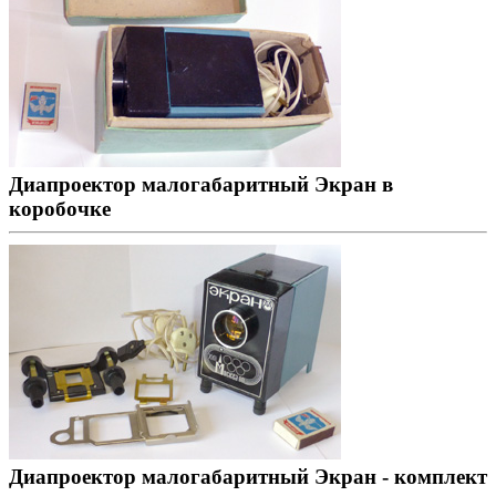
Диапроектор малогабаритный Экран в
коробочке
Диапроектор малогабаритный Экран - комплект