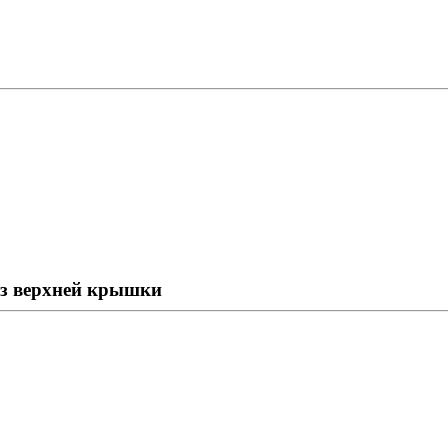
ез верхней крышки