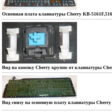
Основная плата клавиатуры Cherry KB-5161F,51
Вид на кнопку Cherry крупно от клавиатуры Che
Вид снизу на основную плату клавиатуры Cherry